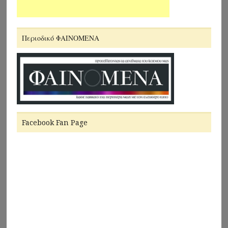
Περιοδικό ΦΑΙΝΟΜΕΝΑ
Facebook Fan Page