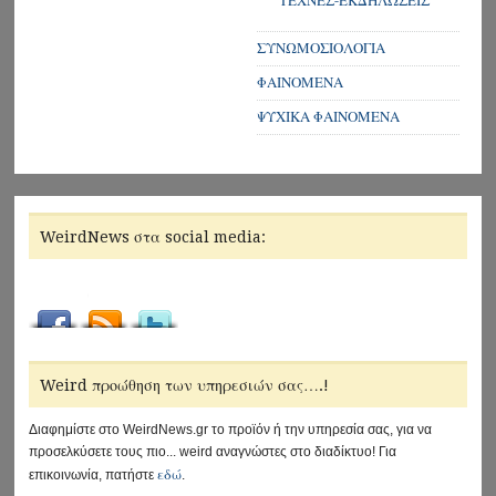
ΤΕΧΝΕΣ-ΕΚΔΗΛΩΣΕΙΣ
ΣΥΝΩΜΟΣΙΟΛΟΓΙΑ
ΦΑΙΝΟΜΕΝΑ
ΨΥΧΙΚΑ ΦΑΙΝΟΜΕΝΑ
WeirdNews στα social media:
Weird προώθηση των υπηρεσιών σας….!
Διαφημίστε στο WeirdNews.gr το προϊόν ή την υπηρεσία σας, για να
προσελκύσετε τους πιο... weird αναγνώστες στο διαδίκτυο! Για
εδώ
επικοινωνία, πατήστε
.