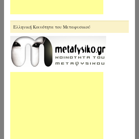
Ελληνική Κοινότητα του Μεταφυσικού