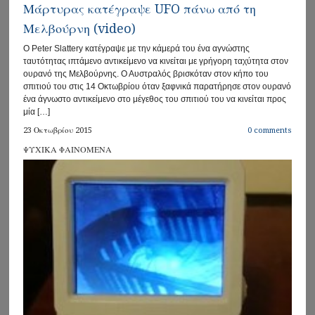
Μάρτυρας κατέγραψε UFO πάνω από τη
Μελβούρνη (video)
Ο Peter Slattery κατέγραψε με την κάμερά του ένα αγνώστης
ταυτότητας ιπτάμενο αντικείμενο να κινείται με γρήγορη ταχύτητα στον
ουρανό της Μελβούρνης. Ο Αυστραλός βρισκόταν στον κήπο του
σπιτιού του στις 14 Οκτωβρίου όταν ξαφνικά παρατήρησε στον ουρανό
ένα άγνωστο αντικείμενο στο μέγεθος του σπιτιού του να κινείται προς
μία […]
23 Οκτωβρίου 2015
0 comments
ΨΥΧΙΚΑ ΦΑΙΝΟΜΕΝΑ