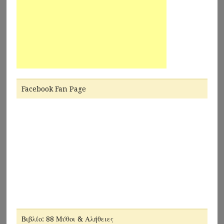
Facebook Fan Page
Βιβλίο: 88 Μύθοι & Αλήθειες