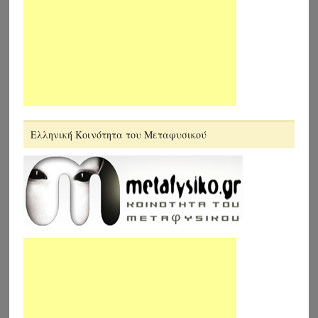
Ελληνική Κοινότητα του Μεταφυσικού