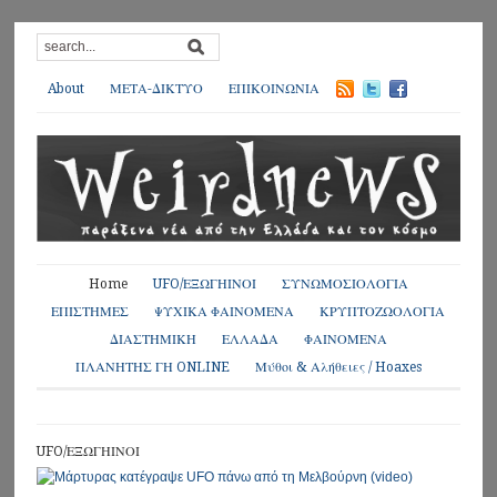
About
ΜΕΤΑ-ΔΙΚΤΥΟ
ΕΠΙΚΟΙΝΩΝΙΑ
Home
UFO/ΕΞΩΓΗΙΝΟΙ
ΣΥΝΩΜΟΣΙΟΛΟΓΙΑ
ΕΠΙΣΤΗΜΕΣ
ΨΥΧΙΚΑ ΦΑΙΝΟΜΕΝΑ
ΚΡΥΠΤΟΖΩΟΛΟΓΙΑ
ΔΙΑΣΤΗΜΙΚΗ
ΕΛΛΑΔΑ
ΦΑΙΝΟΜΕΝΑ
ΠΛΑΝΗΤΗΣ ΓΗ ONLINE
Μύθοι & Αλήθειες / Hoaxes
UFO/ΕΞΩΓΗΙΝΟΙ