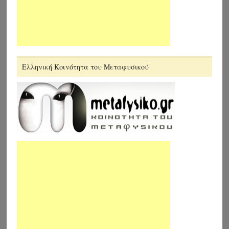
Ελληνική Κοινότητα του Μεταφυσικού