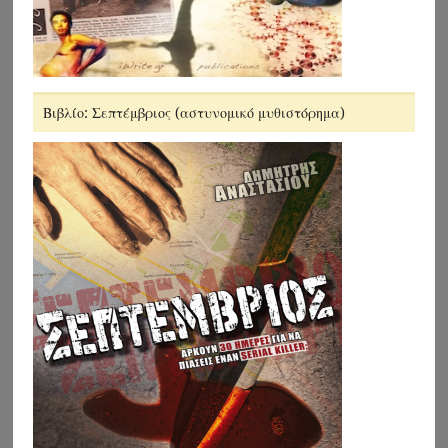
Βιβλίο: Σεπτέμβριος (αστυνομικό μυθιστόρημα)