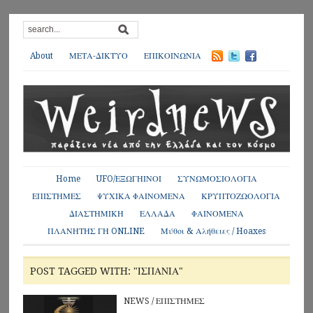
About
ΜΕΤΑ-ΔΙΚΤΥΟ
ΕΠΙΚΟΙΝΩΝΙΑ
Home
UFO/ΕΞΩΓΗΙΝΟΙ
ΣΥΝΩΜΟΣΙΟΛΟΓΙΑ
ΕΠΙΣΤΗΜΕΣ
ΨΥΧΙΚΑ ΦΑΙΝΟΜΕΝΑ
ΚΡΥΠΤΟΖΩΟΛΟΓΙΑ
ΔΙΑΣΤΗΜΙΚΗ
ΕΛΛΑΔΑ
ΦΑΙΝΟΜΕΝΑ
ΠΛΑΝΗΤΗΣ ΓΗ ONLINE
Μύθοι & Αλήθειες / Hoaxes
POST TAGGED WITH: "ΙΣΠΑΝΊΑ"
NEWS
/
ΕΠΙΣΤΗΜΕΣ