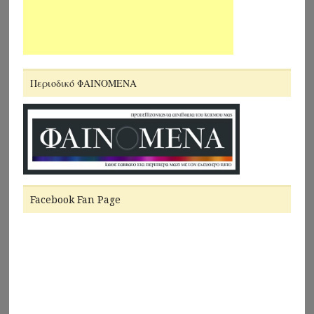
Περιοδικό ΦΑΙΝΟΜΕΝΑ
Facebook Fan Page