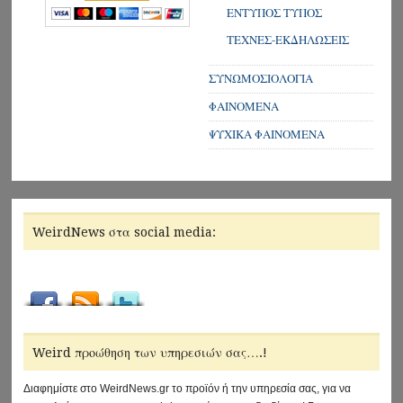
ΕΝΤΥΠΟΣ ΤΥΠΟΣ
ΤΕΧΝΕΣ-ΕΚΔΗΛΩΣΕΙΣ
ΣΥΝΩΜΟΣΙΟΛΟΓΙΑ
ΦΑΙΝΟΜΕΝΑ
ΨΥΧΙΚΑ ΦΑΙΝΟΜΕΝΑ
WeirdNews στα social media:
Weird προώθηση των υπηρεσιών σας….!
Διαφημίστε στο WeirdNews.gr το προϊόν ή την υπηρεσία σας, για να