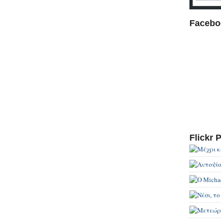
Facebo
Flickr 