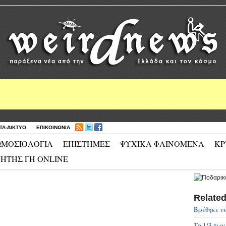
ΤΑ-ΔΙΚΤΥΟ
ΕΠΙΚΟΙΝΩΝΙΑ
ΜΟΣΙΟΛΟΓΙΑ
ΕΠΙΣΤΗΜΕΣ
ΨΥΧΙΚΑ ΦΑΙΝΟΜΕΝΑ
ΚΡ
ΗΤΗΣ ΓΗ ONLINE
Relate
Βρέθηκε νε
Το 1/3 τω