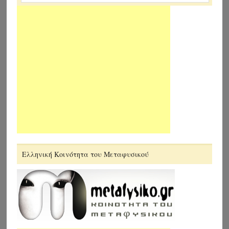
Ελληνική Κοινότητα του Μεταφυσικού