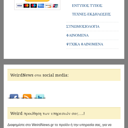
ΕΝΤΥΠΟΣ ΤΥΠΟΣ
ΤΕΧΝΕΣ-ΕΚΔΗΛΩΣΕΙΣ
ΣΥΝΩΜΟΣΙΟΛΟΓΙΑ
ΦΑΙΝΟΜΕΝΑ
ΨΥΧΙΚΑ ΦΑΙΝΟΜΕΝΑ
WeirdNews στα social media:
Weird προώθηση των υπηρεσιών σας….!
Διαφημίστε στο WeirdNews.gr το προϊόν ή την υπηρεσία σας, για να