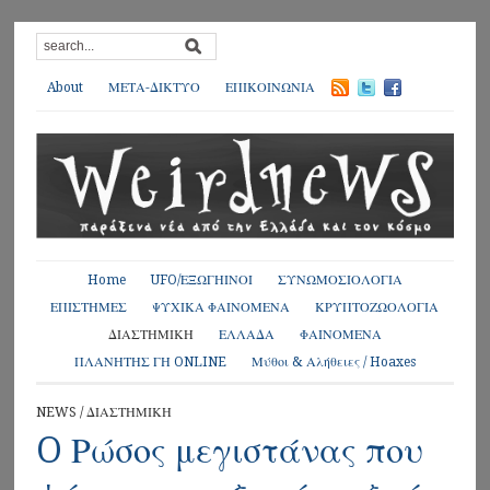
About
ΜΕΤΑ-ΔΙΚΤΥΟ
ΕΠΙΚΟΙΝΩΝΙΑ
Home
UFO/ΕΞΩΓΗΙΝΟΙ
ΣΥΝΩΜΟΣΙΟΛΟΓΙΑ
ΕΠΙΣΤΗΜΕΣ
ΨΥΧΙΚΑ ΦΑΙΝΟΜΕΝΑ
ΚΡΥΠΤΟΖΩΟΛΟΓΙΑ
ΔΙΑΣΤΗΜΙΚΗ
ΕΛΛΑΔΑ
ΦΑΙΝΟΜΕΝΑ
ΠΛΑΝΗΤΗΣ ΓΗ ONLINE
Μύθοι & Αλήθειες / Hoaxes
NEWS
/
ΔΙΑΣΤΗΜΙΚΗ
O Ρώσος μεγιστάνας που