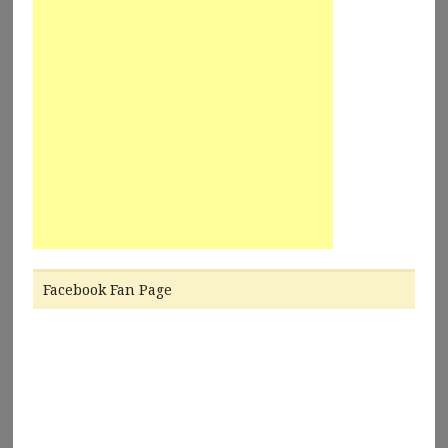
Facebook Fan Page