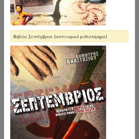
Βιβλίο: Σεπτέμβριος (αστυνομικό μυθιστόρημα)