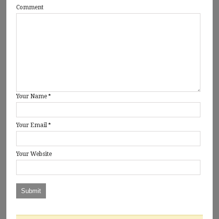
Comment
Your Name
*
Your Email
*
Your Website