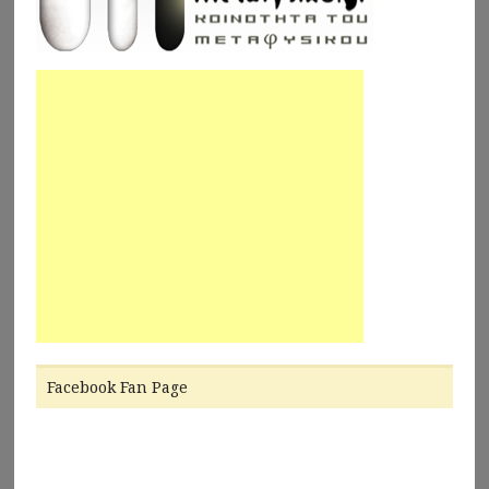
Facebook Fan Page