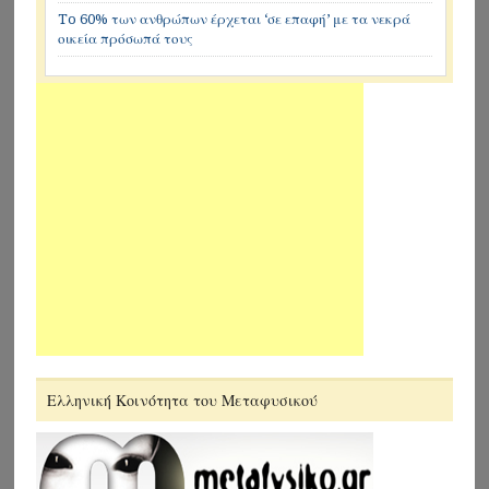
To 60% των ανθρώπων έρχεται ‘σε επαφή’ με τα νεκρά
οικεία πρόσωπά τους
Ελληνική Κοινότητα του Μεταφυσικού