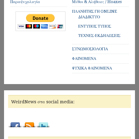
Παραψυχολογία
Μύθοι & Αλήθειες / Hoaxes
ΠΛΑΝΗΤΗΣ ΓΗ ONLINE
ΔΙΑΔΙΚΤΥΟ
ΕΝΤΥΠΟΣ ΤΥΠΟΣ
ΤΕΧΝΕΣ-ΕΚΔΗΛΩΣΕΙΣ
ΣΥΝΩΜΟΣΙΟΛΟΓΙΑ
ΦΑΙΝΟΜΕΝΑ
ΨΥΧΙΚΑ ΦΑΙΝΟΜΕΝΑ
WeirdNews στα social media: