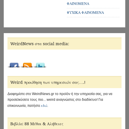
ΦΑΙΝΟΜΕΝΑ
ΨΥΧΙΚΑ ΦΑΙΝΟΜΕΝΑ
WeirdNews στα social media:
Weird προώθηση των υπηρεσιών σας….!
Διαφημίστε στο WeirdNews.gr το προϊόν ή την υπηρεσία σας, για να
προσελκύσετε τους πιο... weird αναγνώστες στο διαδίκτυο! Για
εδώ
επικοινωνία, πατήστε
.
Βιβλίο: 88 Μύθοι & Αλήθειες