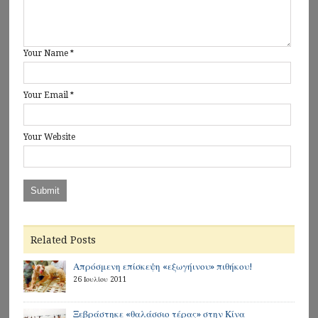
Your Name
*
Your Email
*
Your Website
Related Posts
Απρόσμενη επίσκεψη «εξωγήινου» πιθήκου!
26 Ιουλίου 2011
Ξεβράστηκε «θαλάσσιο τέρας» στην Κίνα