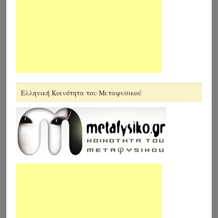
Ελληνική Κοινότητα του Μεταφυσικού