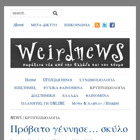
About
ΜΕΤΑ-ΔΙΚΤΥΟ
ΕΠΙΚΟΙΝΩΝΙΑ
Home
UFO/ΕΞΩΓΗΙΝΟΙ
ΣΥΝΩΜΟΣΙΟΛΟΓΙΑ
ΕΠΙΣΤΗΜΕΣ
ΨΥΧΙΚΑ ΦΑΙΝΟΜΕΝΑ
ΚΡΥΠΤΟΖΩΟΛΟΓΙΑ
ΔΙΑΣΤΗΜΙΚΗ
ΕΛΛΑΔΑ
ΦΑΙΝΟΜΕΝΑ
ΠΛΑΝΗΤΗΣ ΓΗ ONLINE
Μύθοι & Αλήθειες / Hoaxes
NEWS
/
ΚΡΥΠΤΟΖΩΟΛΟΓΙΑ
Πρόβατο γέννησε… σκύλο