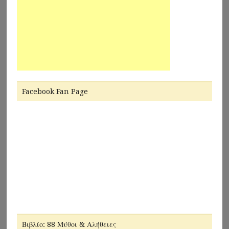
Facebook Fan Page
Βιβλίο: 88 Μύθοι & Αλήθειες